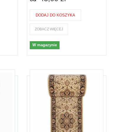
DODAJ DO KOSZYKA
ZOBACZ WIĘCEJ
W magazynie