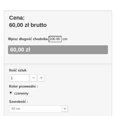
Cena:
60,00 zł
brutto
Wpisz długość chodnika
cm
60,00 zł
Ilość sztuk
Kolor przewodni :
czerwony
Szerokość :
60 cm