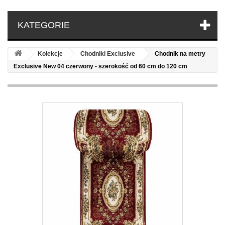
KATEGORIE
Kolekcje
Chodniki Exclusive
Chodnik na metry
Exclusive New 04 czerwony - szerokość od 60 cm do 120 cm