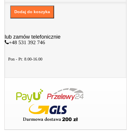
Dodaj do koszyka
lub zamów telefonicznie
+48 531 392 746
Pon - Pt: 8.00-16.00