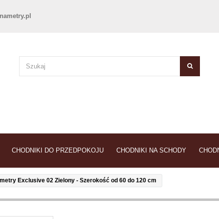
nametry.pl
CHODNIKI DO PRZEDPOKOJU
CHODNIKI NA SCHODY
CHODN
metry Exclusive 02 Zielony - Szerokość od 60 do 120 cm