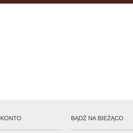
 KONTO
BĄDŹ NA BIEŻĄCO