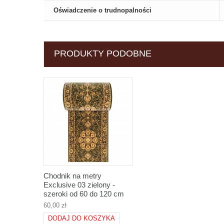
Oświadczenie o trudnopalności
PRODUKTY PODOBNE
Chodnik na metry
Exclusive 03 zielony -
szeroki od 60 do 120 cm
60,00 zł
DODAJ DO KOSZYKA