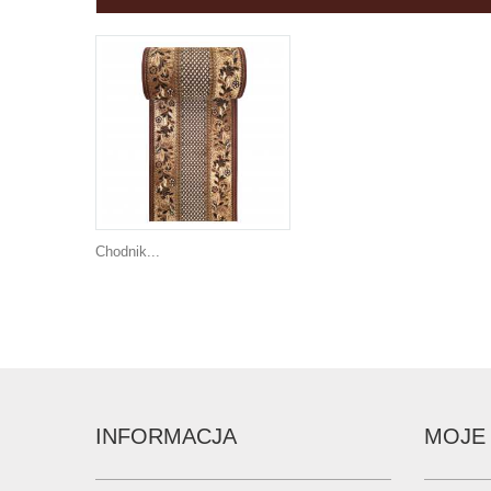
Chodnik...
INFORMACJA
MOJE