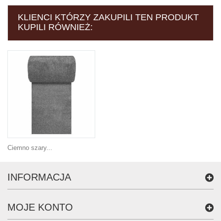
KLIENCI KTÓRZY ZAKUPILI TEN PRODUKT
KUPILI RÓWNIEŻ:
Ciemno szary...
INFORMACJA
MOJE KONTO