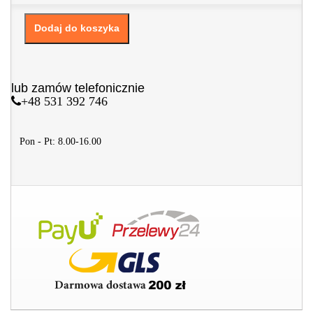
Dodaj do koszyka
lub zamów telefonicznie
+48 531 392 746
Pon - Pt: 8.00-16.00