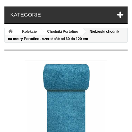
KATEGORIE
Kolekcje
Chodniki Portofino
Niebieski chodnik
na metry Portofino - szerokość od 60 do 120 cm