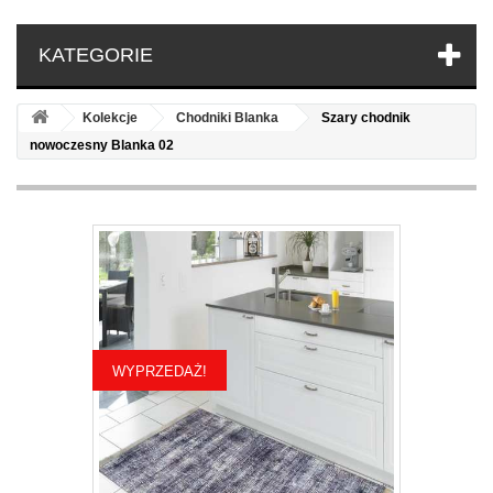
KATEGORIE
Kolekcje
Chodniki Blanka
Szary chodnik
nowoczesny Blanka 02
WYPRZEDAŻ!