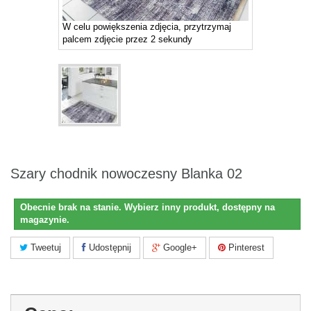
W celu powiększenia zdjęcia, przytrzymaj
palcem zdjęcie przez 2 sekundy
Szary chodnik nowoczesny Blanka 02
Obecnie brak na stanie. Wybierz inny produkt, dostępny na
magazynie.
Tweetuj
Udostępnij
Google+
Pinterest