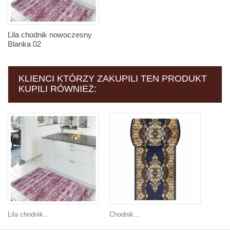
Lila chodnik nowoczesny
Blanka 02
KLIENCI KTÓRZY ZAKUPILI TEN PRODUKT
KUPILI RÓWNIEŻ:
Lila chodnik...
Chodnik...