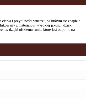
 ciepła i przytulności wnętrzu, w którym się znajdzie.
odukowany z materiałów wysokiej jakości, dzięki
enia, dzięki niskiemu runie, które jest odporne na