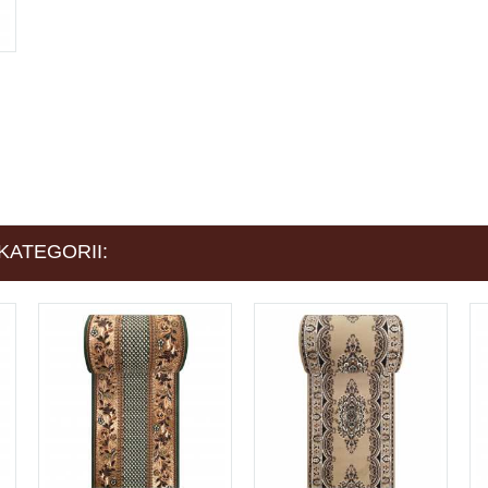
KATEGORII: