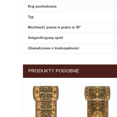
Kraj pochodzenia
Typ
Możliwość prania w pralce w 30°
Antypoślizgowy spód
Oświadczenie o trudnopalności
PRODUKTY PODOBNE