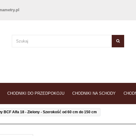
nametry.pl
CHODNIKI DO PRZEDPOKOJU
CHODNIKI NA SCHODY
CHODN
 BCF Alfa 18 - Zielony - Szerokość od 60 cm do 150 cm