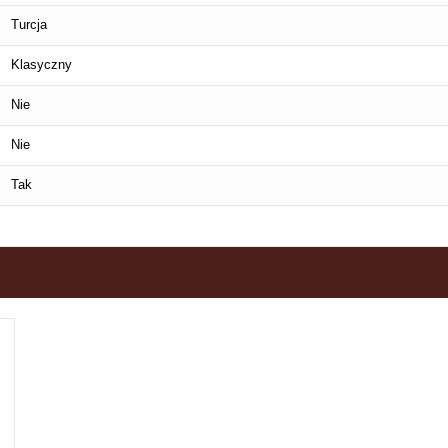
Turcja
Klasyczny
Nie
Nie
Tak