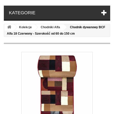
KATEGORIE
Kolekcje
Chodniki Alfa
Chodnik dywanowy BCF
Alfa 18 Czerwony - Szerokość od 60 do 150 cm