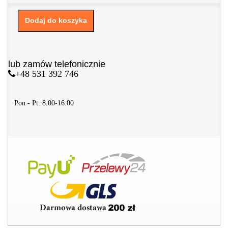
Dodaj do koszyka
lub zamów telefonicznie
+48 531 392 746
Pon - Pt: 8.00-16.00