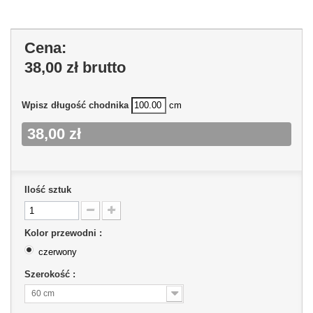
Cena:
38,00 zł
brutto
Wpisz długość chodnika
cm
38,00 zł
Ilość sztuk
Kolor przewodni :
czerwony
Szerokość :
60 cm